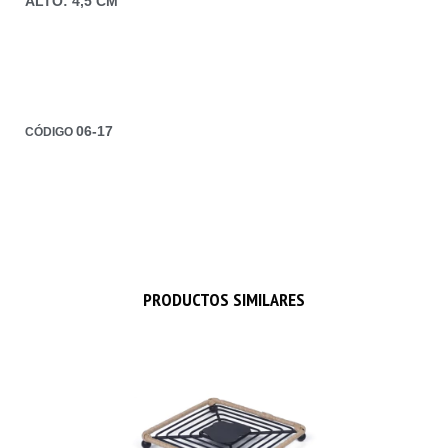
ALTO: 4,5 CM
06-17
CÓDIGO
PRODUCTOS SIMILARES