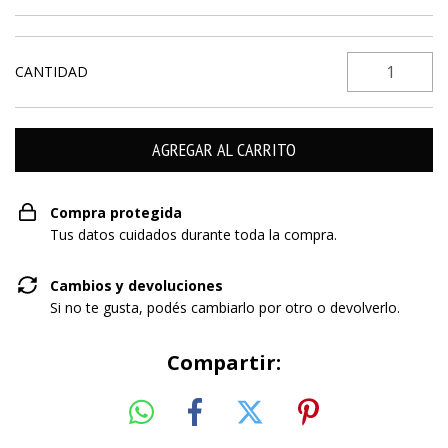
CANTIDAD
Compra protegida
Tus datos cuidados durante toda la compra.
Cambios y devoluciones
Si no te gusta, podés cambiarlo por otro o devolverlo.
Compartir: