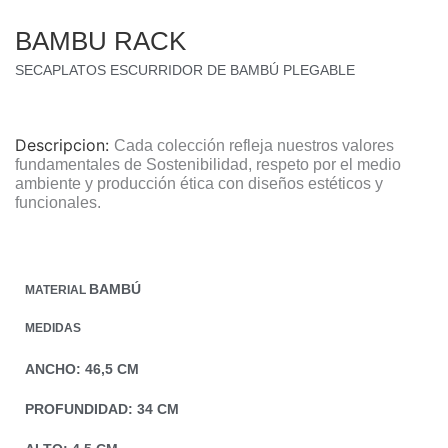
BAMBU RACK
SECAPLATOS ESCURRIDOR DE BAMBÚ PLEGABLE
Descripcion:
Cada colección refleja nuestros valores
fundamentales de Sostenibilidad, respeto por el medio
ambiente y producción ética con diseños estéticos y
funcionales.
BAMBÚ
MATERIAL
MEDIDAS
ANCHO: 46,5 CM
PROFUNDIDAD: 34 CM