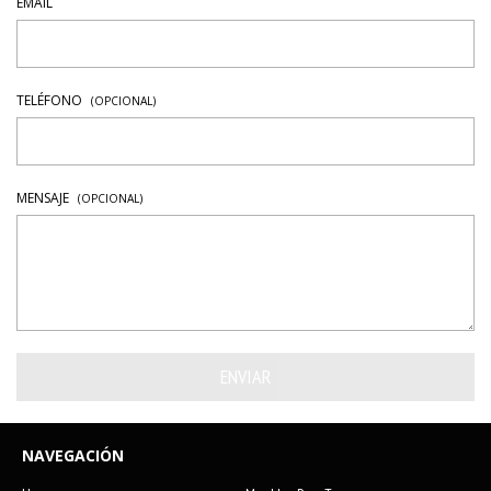
EMAIL
TELÉFONO
(OPCIONAL)
MENSAJE
(OPCIONAL)
NAVEGACIÓN