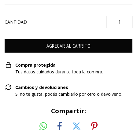
CANTIDAD
Compra protegida
Tus datos cuidados durante toda la compra.
Cambios y devoluciones
Si no te gusta, podés cambiarlo por otro o devolverlo.
Compartir: