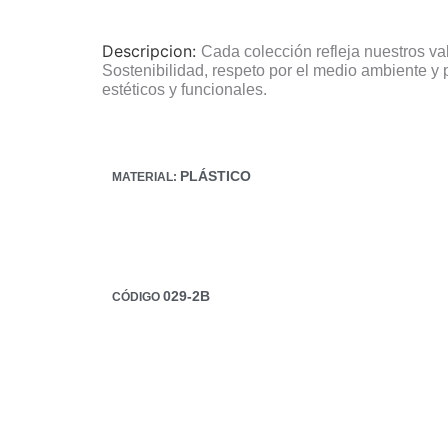
Descripcion:
Cada colección refleja nuestros v
Sostenibilidad, respeto por el medio ambiente y
estéticos y funcionales.
PLÁSTICO
MATERIAL:
029-2B
CÓDIGO