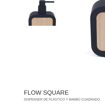
FLOW SQUARE
DISPENSER DE PLÁSTICO Y BAMBÚ CUADRADO